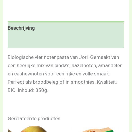
Beschrijving
Beoordelingen (0)
Biologische vier notenpasta van Jori. Gemaakt van
een heerlijke mix van pinda’s, hazelnoten, amandelen
en cashewnoten voor een rijke en volle smaak.
Perfect als broodbeleg of in smoothies. Kwaliteit:
BIO. Inhoud: 350g.
Gerelateerde producten