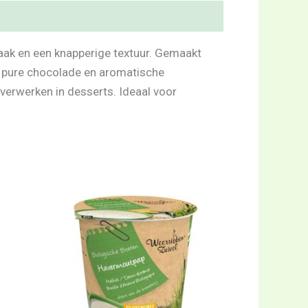
aak en een knapperige textuur. Gemaakt
e pure chocolade en aromatische
 verwerken in desserts. Ideaal voor