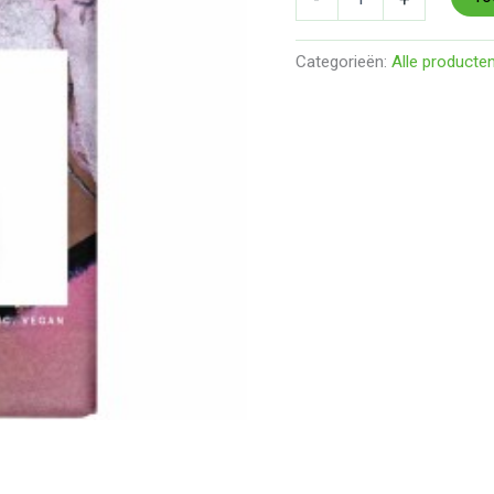
Categorieën:
Alle producte