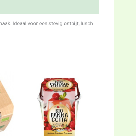
ak. Ideaal voor een stevig ontbijt, lunch