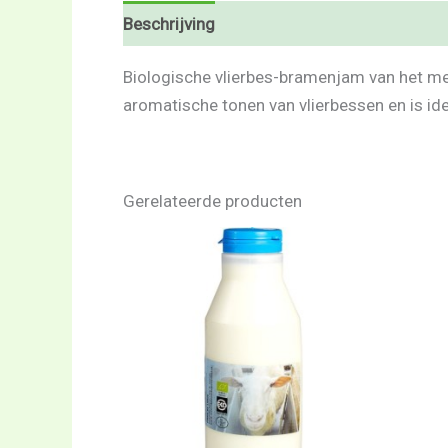
Beschrijving
Beoordelingen (0)
Biologische vlierbes-bramenjam van het me
aromatische tonen van vlierbessen en is ide
Gerelateerde producten