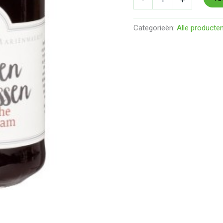
Categorieën:
Alle producte