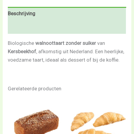
Beschrijving
Beoordelingen (0)
Biologische
walnoottaart zonder suiker
van
Kersbeekhof
, afkomstig uit Nederland. Een heerlijke,
voedzame taart, ideaal als dessert of bij de koffie.
Gerelateerde producten