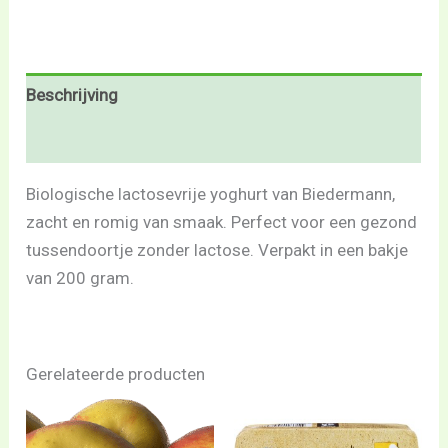
Beschrijving
Beoordelingen (0)
Biologische lactosevrije yoghurt van Biedermann,
zacht en romig van smaak. Perfect voor een gezond
tussendoortje zonder lactose. Verpakt in een bakje
van 200 gram.
Gerelateerde producten