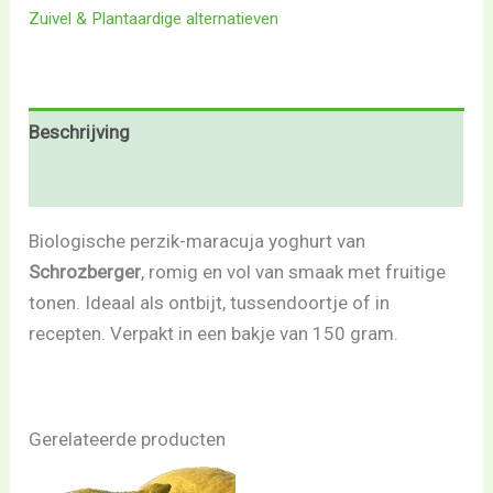
Zuivel & Plantaardige alternatieven
Beschrijving
Beoordelingen (0)
Biologische perzik-maracuja yoghurt van
Schrozberger
, romig en vol van smaak met fruitige
tonen. Ideaal als ontbijt, tussendoortje of in
recepten. Verpakt in een bakje van 150 gram.
Gerelateerde producten