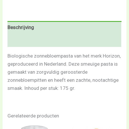
Beschrijving
Beoordelingen (0)
Biologische zonnebloempasta van het merk Horizon,
geproduceerd in Nederland. Deze smeuïge pasta is
gemaakt van zorgvuldig geroosterde
zonnebloempitten en heeft een zachte, nootachtige
smaak. Inhoud per stuk: 175 gr.
Gerelateerde producten