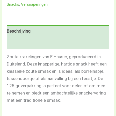
Snacks
,
Versnaperingen
Beschrijving
Beoordelingen (0)
Zoute krakelingen van E.Hauser, geproduceerd in
Duitsland. Deze knapperige, hartige snack heeft een
klassieke zoute smaak en is ideaal als borrelhapje,
tussendoortje of als aanvulling bij een feestje. De
125 gr verpakking is perfect voor delen of om mee
te nemen en biedt een ambachtelijke snackervaring
met een traditionele smaak.