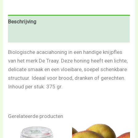
Beschrijving
Beoordelingen (0)
Biologische acaciahoning in een handige knijpfles
van het merk De Traay. Deze honing heeft een lichte,
delicate smaak en een vloeibare, soepel schenkbare
structuur. Ideaal voor brood, dranken of gerechten.
Inhoud per stuk: 375 gr.
Gerelateerde producten