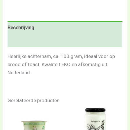
Beschrijving
Beoordelingen (0)
Heerlijke achterham, ca. 100 gram, ideaal voor op
brood of toast. Kwaliteit EKO en afkomstig uit
Nederland.
Gerelateerde producten