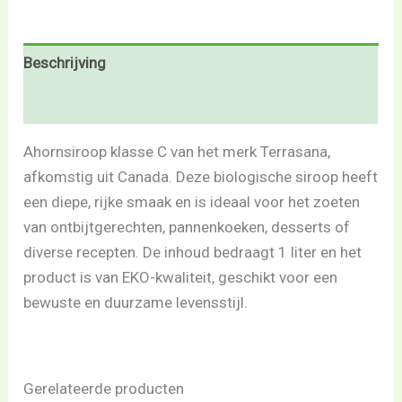
Beschrijving
Beoordelingen (0)
Ahornsiroop klasse C van het merk Terrasana,
afkomstig uit Canada. Deze biologische siroop heeft
een diepe, rijke smaak en is ideaal voor het zoeten
van ontbijtgerechten, pannenkoeken, desserts of
diverse recepten. De inhoud bedraagt 1 liter en het
product is van EKO-kwaliteit, geschikt voor een
bewuste en duurzame levensstijl.
Gerelateerde producten