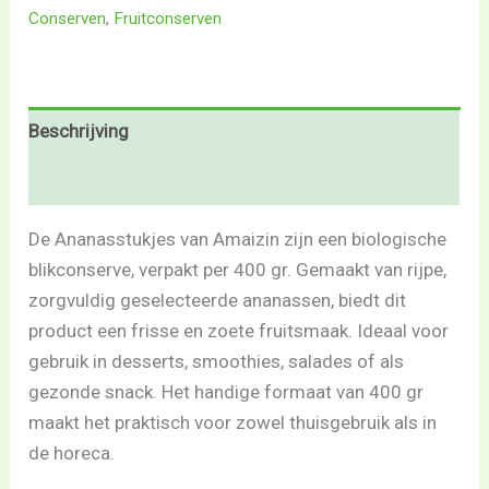
Conserven
,
Fruitconserven
Beschrijving
Beoordelingen (0)
De Ananasstukjes van Amaizin zijn een biologische
blikconserve, verpakt per 400 gr. Gemaakt van rijpe,
zorgvuldig geselecteerde ananassen, biedt dit
product een frisse en zoete fruitsmaak. Ideaal voor
gebruik in desserts, smoothies, salades of als
gezonde snack. Het handige formaat van 400 gr
maakt het praktisch voor zowel thuisgebruik als in
de horeca.