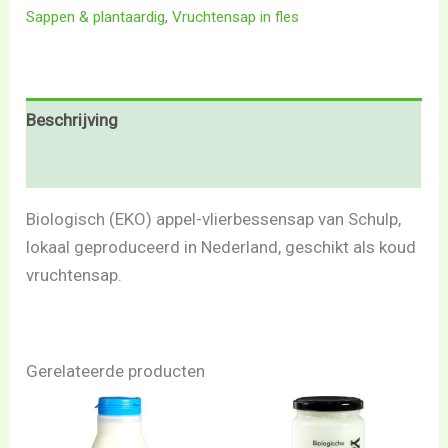
Sappen & plantaardig
,
Vruchtensap in fles
Beschrijving
Beoordelingen (0)
Biologisch (EKO) appel-vlierbessensap van Schulp,
lokaal geproduceerd in Nederland, geschikt als koud
vruchtensap.
Gerelateerde producten