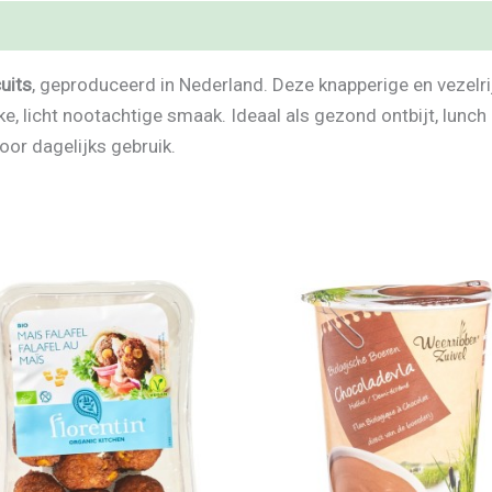
uits
, geproduceerd in Nederland. Deze knapperige en vezelri
e, licht nootachtige smaak. Ideaal als gezond ontbijt, lunch
or dagelijks gebruik.