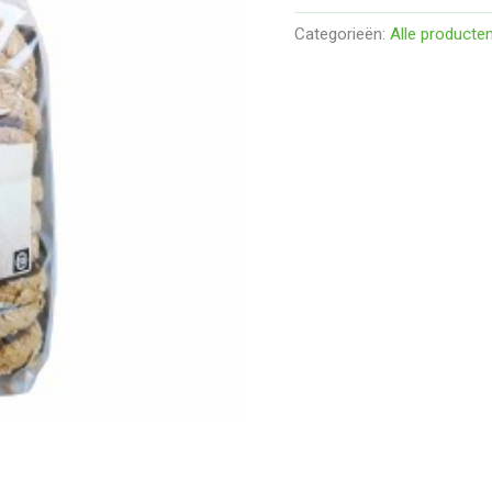
Categorieën:
Alle producte