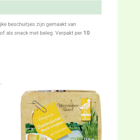
jke beschuitjes zijn gemaakt van
 of als snack met beleg. Verpakt per
10