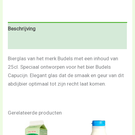
Beschrijving
Beoordelingen (0)
Bierglas van het merk Budels met een inhoud van
25cl. Speciaal ontworpen voor het bier Budels
Capucijn. Elegant glas dat de smaak en geur van dit
abdijbier optimaal tot zijn recht laat komen.
Gerelateerde producten