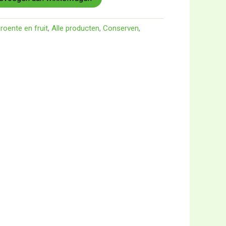
roente en fruit
,
Alle producten
,
Conserven
,