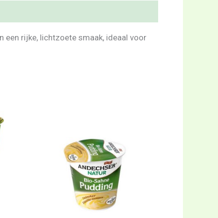
 een rijke, lichtzoete smaak, ideaal voor