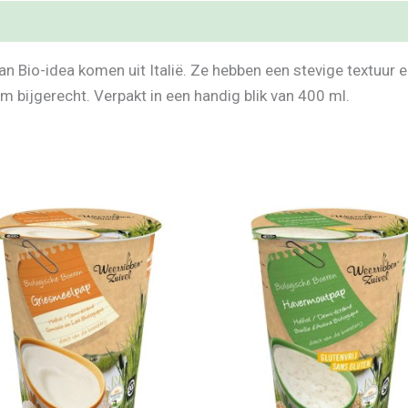
 Bio-idea komen uit Italië. Ze hebben een stevige textuur en
m bijgerecht. Verpakt in een handig blik van 400 ml.