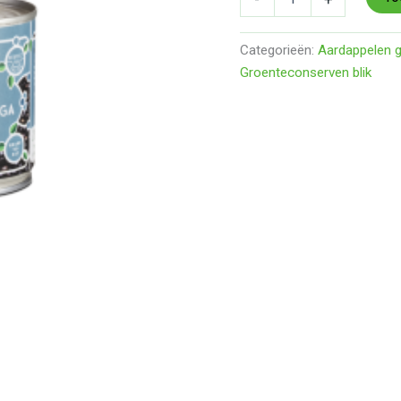
Categorieën:
Aardappelen g
Groenteconserven blik