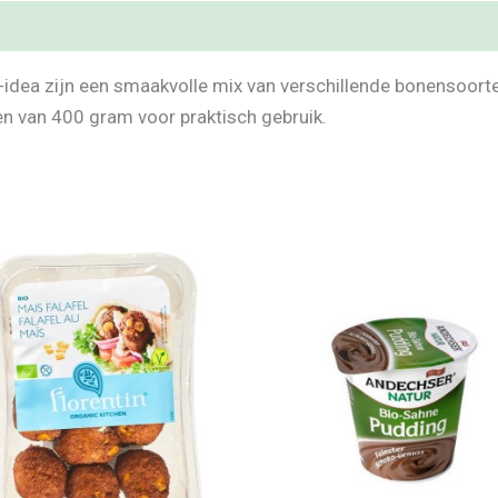
dea zijn een smaakvolle mix van verschillende bonensoorte
en van 400 gram voor praktisch gebruik.