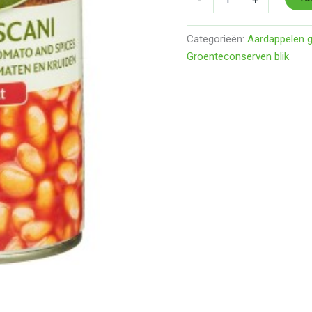
Categorieën:
Aardappelen g
Groenteconserven blik