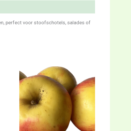
n, perfect voor stoofschotels, salades of