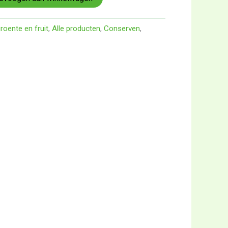
roente en fruit
,
Alle producten
,
Conserven
,