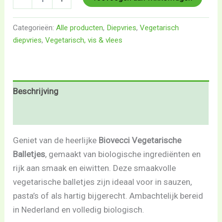
Categorieën:
Alle producten
,
Diepvries
,
Vegetarisch
diepvries
,
Vegetarisch, vis & vlees
Beschrijving
Beoordelingen (0)
Geniet van de heerlijke
Biovecci Vegetarische
Balletjes
, gemaakt van biologische ingrediënten en
rijk aan smaak en eiwitten. Deze smaakvolle
vegetarische balletjes zijn ideaal voor in sauzen,
pasta’s of als hartig bijgerecht. Ambachtelijk bereid
in Nederland en volledig biologisch.