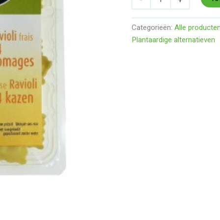
Categorieën:
Alle producte
Plantaardige alternatieven