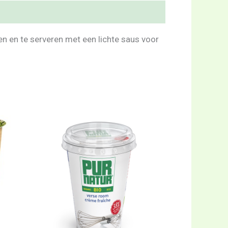
en en te serveren met een lichte saus voor