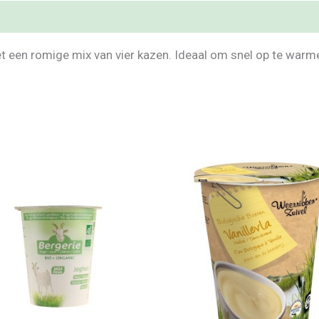
et een romige mix van vier kazen. Ideaal om snel op te warm