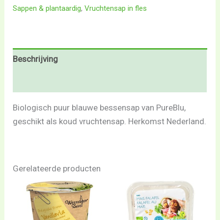
Sappen & plantaardig
,
Vruchtensap in fles
Beschrijving
Beoordelingen (0)
Biologisch puur blauwe bessensap van PureBlu,
geschikt als koud vruchtensap. Herkomst Nederland.
Gerelateerde producten