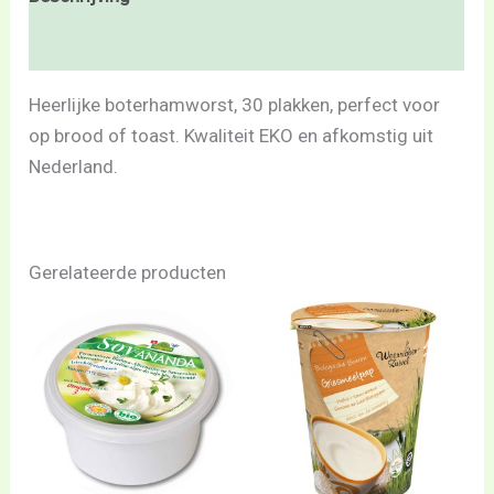
Beoordelingen (0)
Heerlijke boterhamworst, 30 plakken, perfect voor
op brood of toast. Kwaliteit EKO en afkomstig uit
Nederland.
Gerelateerde producten