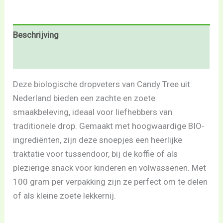
Beschrijving
Beoordelingen (0)
Deze biologische dropveters van Candy Tree uit
Nederland bieden een zachte en zoete
smaakbeleving, ideaal voor liefhebbers van
traditionele drop. Gemaakt met hoogwaardige BIO-
ingrediënten, zijn deze snoepjes een heerlijke
traktatie voor tussendoor, bij de koffie of als
plezierige snack voor kinderen en volwassenen. Met
100 gram per verpakking zijn ze perfect om te delen
of als kleine zoete lekkernij.