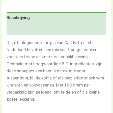
Beschrijving
Beoordelingen (0)
Deze biologische zuurtjes van Candy Tree uit
Nederland bevatten een mix van fruitige smaken
voor een frisse en zoetzure smaakbeleving.
Gemaakt met hoogwaardige BIO-ingrediënten, zijn
deze snoepjes een heerlijke traktatie voor
tussendoor, bij de koffie of als plezierige snack voor
kinderen en volwassenen. Met 100 gram per
verpakking zijn ze ideaal om te delen of als kleine
zoete lekkernij.