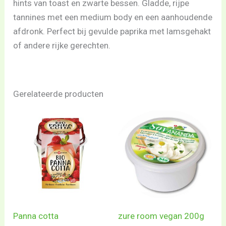
hints van toast en zwarte bessen. Gladde, rijpe
tannines met een medium body en een aanhoudende
afdronk. Perfect bij gevulde paprika met lamsgehakt
of andere rijke gerechten.
Gerelateerde producten
Panna cotta
zure room vegan 200g