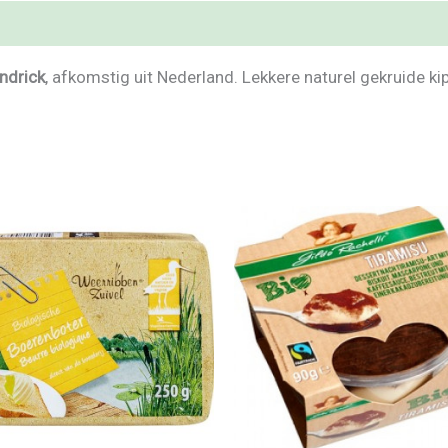
ndrick
, afkomstig uit Nederland. Lekkere naturel gekruide kip