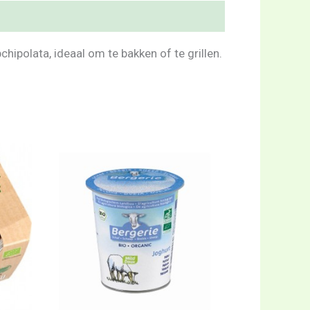
chipolata, ideaal om te bakken of te grillen.