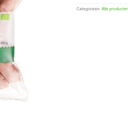
Categorieën:
Alle producte