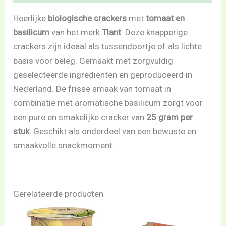
Heerlijke
biologische crackers
met
tomaat en
basilicum
van het merk
Tlant
. Deze knapperige
crackers zijn ideaal als tussendoortje of als lichte
basis voor beleg. Gemaakt met zorgvuldig
geselecteerde ingrediënten en geproduceerd in
Nederland. De frisse smaak van tomaat in
combinatie met aromatische basilicum zorgt voor
een pure en smakelijke cracker van
25 gram per
stuk
. Geschikt als onderdeel van een bewuste en
smaakvolle snackmoment.
Gerelateerde producten