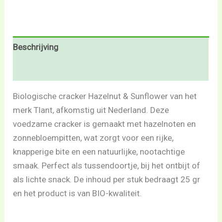
Beschrijving
Beoordelingen (0)
Biologische cracker Hazelnut & Sunflower van het
merk Tlant, afkomstig uit Nederland. Deze
voedzame cracker is gemaakt met hazelnoten en
zonnebloempitten, wat zorgt voor een rijke,
knapperige bite en een natuurlijke, nootachtige
smaak. Perfect als tussendoortje, bij het ontbijt of
als lichte snack. De inhoud per stuk bedraagt 25 gr
en het product is van BIO-kwaliteit.