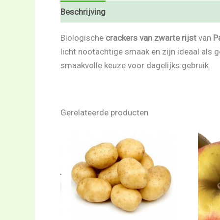
Beschrijving
Beoordelingen (0)
Biologische
crackers van zwarte rijst
van
P
licht nootachtige smaak en zijn ideaal als g
smaakvolle keuze voor dagelijks gebruik.
Gerelateerde producten