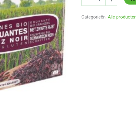
Categorieën:
Alle producte