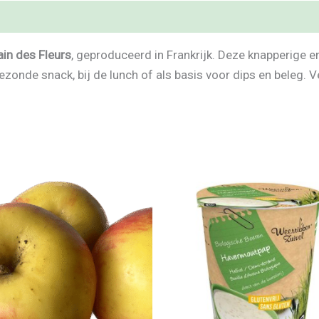
ain des Fleurs
, geproduceerd in Frankrijk. Deze knapperige e
ezonde snack, bij de lunch of als basis voor dips en beleg. 