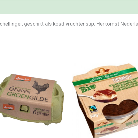
hellinger, geschikt als koud vruchtensap. Herkomst Nederl