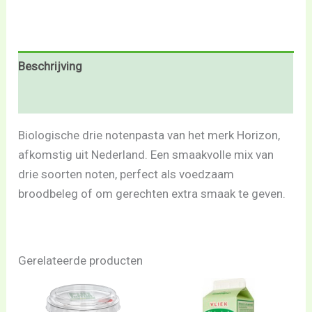
Beschrijving
Beoordelingen (0)
Biologische drie notenpasta van het merk Horizon,
afkomstig uit Nederland. Een smaakvolle mix van
drie soorten noten, perfect als voedzaam
broodbeleg of om gerechten extra smaak te geven.
Gerelateerde producten