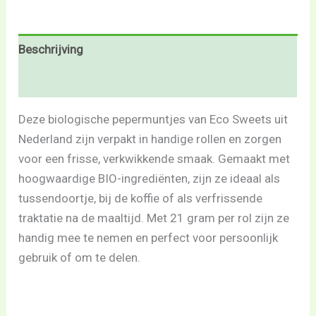
Beschrijving
Beoordelingen (0)
Deze biologische pepermuntjes van Eco Sweets uit
Nederland zijn verpakt in handige rollen en zorgen
voor een frisse, verkwikkende smaak. Gemaakt met
hoogwaardige BIO-ingrediënten, zijn ze ideaal als
tussendoortje, bij de koffie of als verfrissende
traktatie na de maaltijd. Met 21 gram per rol zijn ze
handig mee te nemen en perfect voor persoonlijk
gebruik of om te delen.