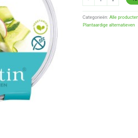
Categorieën:
Alle producte
Plantaardige alternatieven