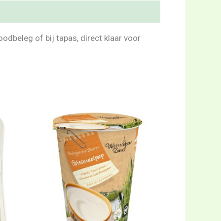
odbeleg of bij tapas, direct klaar voor