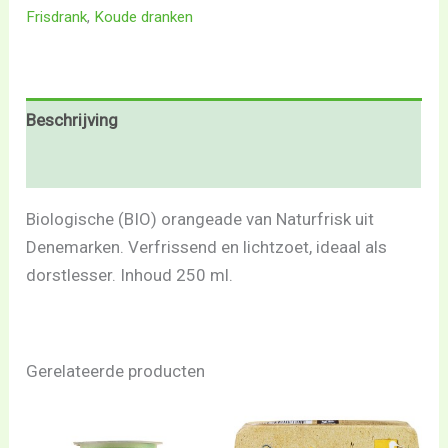
Frisdrank
,
Koude dranken
Beschrijving
Beoordelingen (0)
Biologische (BIO) orangeade van Naturfrisk uit
Denemarken. Verfrissend en lichtzoet, ideaal als
dorstlesser. Inhoud 250 ml.
Gerelateerde producten