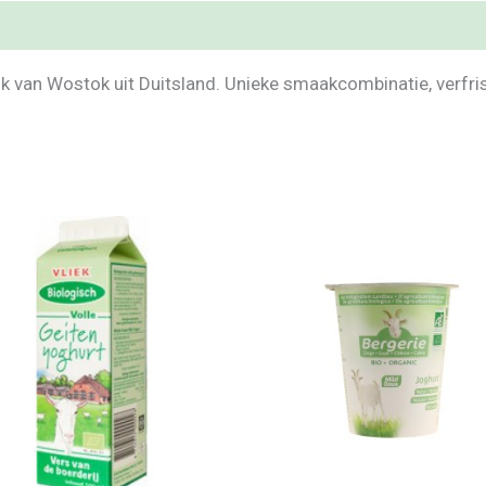
 van Wostok uit Duitsland. Unieke smaakcombinatie, verfris