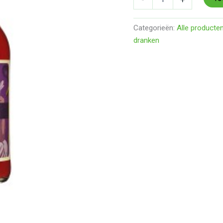
Categorieën:
Alle producte
dranken