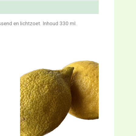
send en lichtzoet. Inhoud 330 ml.