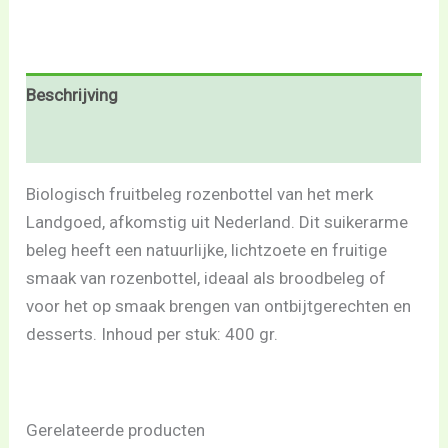
Beschrijving
Beoordelingen (0)
Biologisch fruitbeleg rozenbottel van het merk
Landgoed, afkomstig uit Nederland. Dit suikerarme
beleg heeft een natuurlijke, lichtzoete en fruitige
smaak van rozenbottel, ideaal als broodbeleg of
voor het op smaak brengen van ontbijtgerechten en
desserts. Inhoud per stuk: 400 gr.
Gerelateerde producten