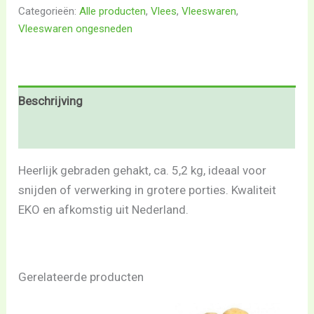
Categorieën:
Alle producten
,
Vlees
,
Vleeswaren
,
Vleeswaren ongesneden
Beschrijving
Beoordelingen (0)
Heerlijk gebraden gehakt, ca. 5,2 kg, ideaal voor
snijden of verwerking in grotere porties. Kwaliteit
EKO en afkomstig uit Nederland.
Gerelateerde producten