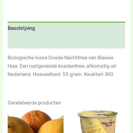
Beschrijving
Beoordelingen (0)
Biologische losse Goede Nachtthee van Blauwe
Huis. Een rustgevende kruidenthee, afkomstig uit
Nederland. Hoeveelheid: 55 gram. Kwaliteit: BIO.
Gerelateerde producten