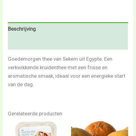
Beschrijving
Beoordelingen (0)
Goedemorgen thee van Sekem uit Egypte. Een
verkwikkende kruidenthee met een frisse en
aromatische smaak, ideaal voor een energieke start
van de dag.
Gerelateerde producten