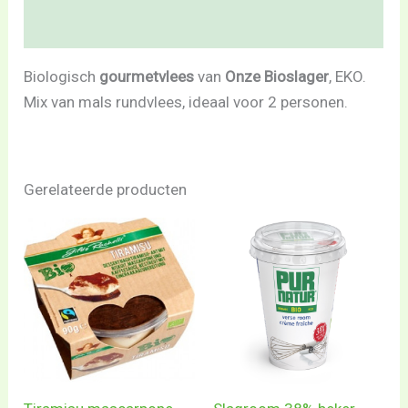
Beoordelingen (0)
Biologisch
gourmetvlees
van
Onze Bioslager
, EKO.
Mix van mals rundvlees, ideaal voor 2 personen.
Gerelateerde producten