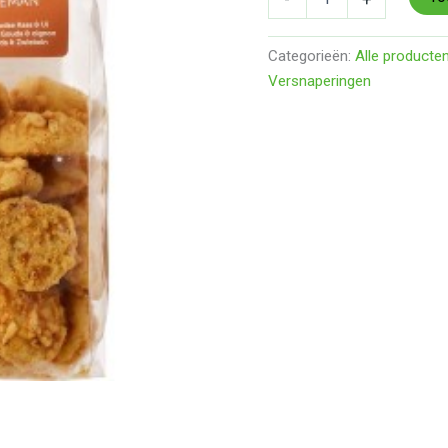
Categorieën:
Alle producte
Versnaperingen