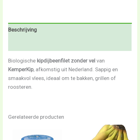
Beschrijving
Beoordelingen (0)
Biologische
kipdijbeenfilet zonder vel
van
KemperKip
, afkomstig uit Nederland. Sappig en
smaakvol vlees, ideaal om te bakken, grillen of
roosteren.
Gerelateerde producten