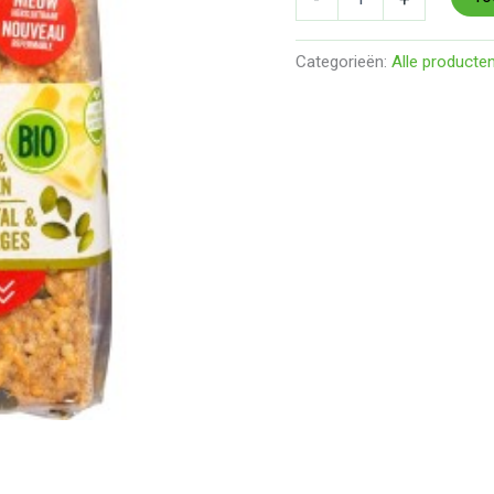
Categorieën:
Alle producte