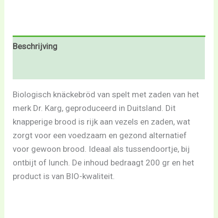
Beschrijving
Beoordelingen (0)
Biologisch knäckebröd van spelt met zaden van het
merk Dr. Karg, geproduceerd in Duitsland. Dit
knapperige brood is rijk aan vezels en zaden, wat
zorgt voor een voedzaam en gezond alternatief
voor gewoon brood. Ideaal als tussendoortje, bij
ontbijt of lunch. De inhoud bedraagt 200 gr en het
product is van BIO-kwaliteit.