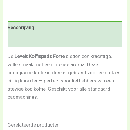
Beschrijving
Beoordelingen (0)
De
Levelt Koffiepads Forte
bieden een krachtige,
volle smaak met een intense aroma. Deze
biologische koffie is donker gebrand voor een rijk en
pittig karakter — perfect voor liefhebbers van een
stevige kop koffie. Geschikt voor alle standaard
padmachines.
Gerelateerde producten