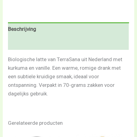
Beschrijving
Beoordelingen (0)
Biologische latte van TerraSana uit Nederland met
kurkuma en vanille. Een warme, romige drank met
een subtiele kruidige smaak, ideaal voor
ontspanning. Verpakt in 70-grams zakken voor
dagelijks gebruik.
Gerelateerde producten