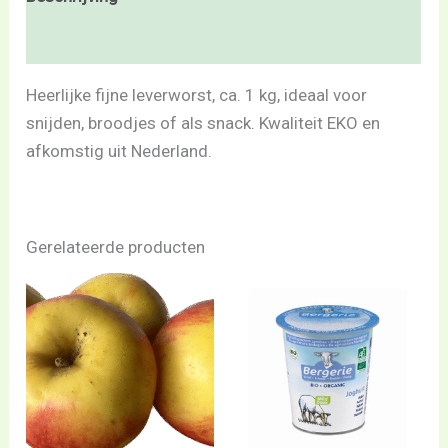
Beoordelingen (0)
Heerlijke fijne leverworst, ca. 1 kg, ideaal voor
snijden, broodjes of als snack. Kwaliteit EKO en
afkomstig uit Nederland.
Gerelateerde producten