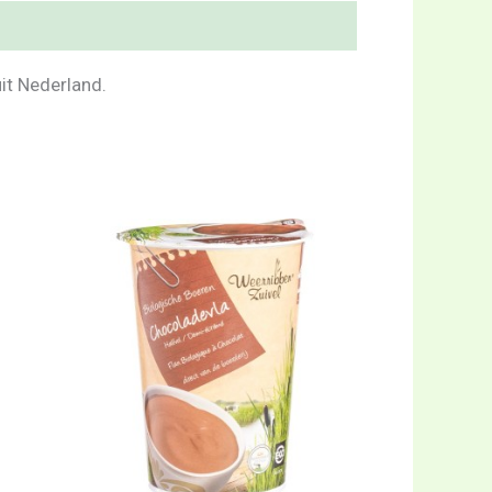
uit Nederland.