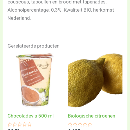
couscous, taboulleh en brood met tapenades.
Alcoholpercentage: 0,3%. Kwaliteit BIO, herkomst
Nederland.
Gerelateerde producten
Chocoladevla 500 ml
Biologische citroenen