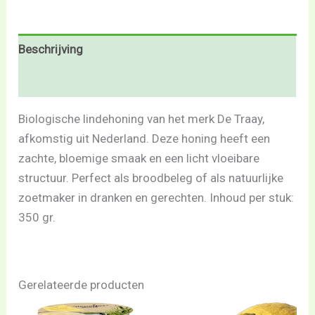
Beschrijving
Beoordelingen (0)
Biologische lindehoning van het merk De Traay,
afkomstig uit Nederland. Deze honing heeft een
zachte, bloemige smaak en een licht vloeibare
structuur. Perfect als broodbeleg of als natuurlijke
zoetmaker in dranken en gerechten. Inhoud per stuk:
350 gr.
Gerelateerde producten